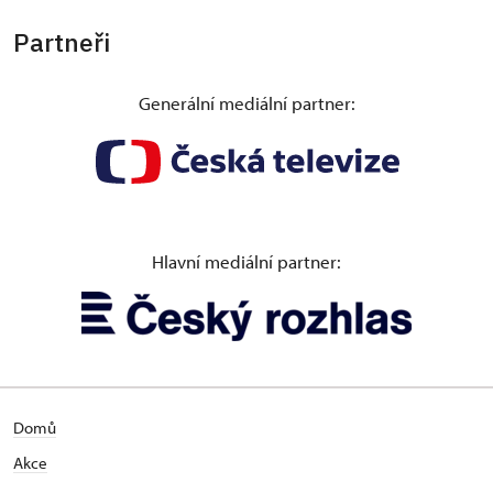
Partneři
Generální mediální partner:
Hlavní mediální partner:
Domů
Akce