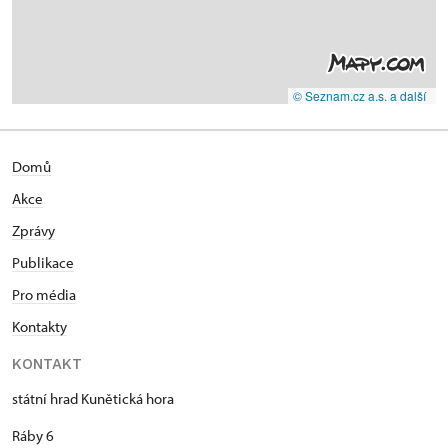
© Seznam.cz a.s. a další
Domů
Akce
Zprávy
Publikace
Pro média
Kontakty
KONTAKT
státní hrad Kunětická hora
Ráby 6