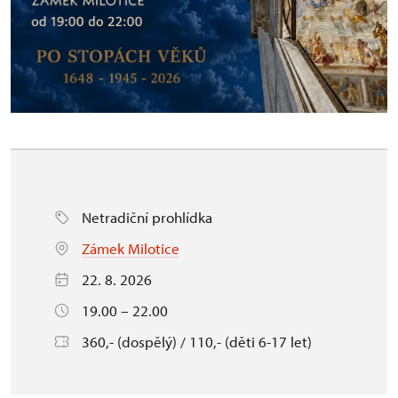
Netradiční prohlídka
Zámek Milotice
22. 8. 2026
19.00 – 22.00
360,- (dospělý) / 110,- (děti 6-17 let)