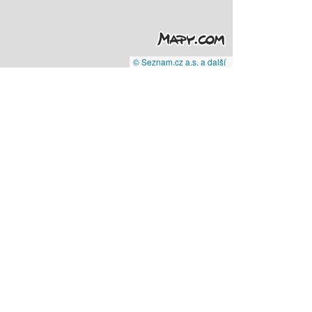
© Seznam.cz a.s. a další