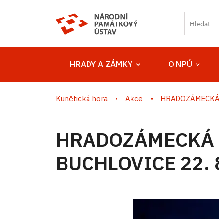
HRADY A ZÁMKY
O NPÚ
Kunětická hora
Akce
HRADOZÁMECKÁ 
HRADOZÁMECKÁ 
BUCHLOVICE 22. 