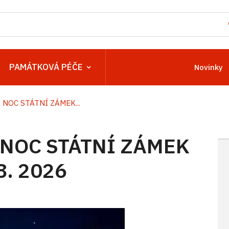
PAMÁTKOVÁ PÉČE
Novinky
NOC STÁTNÍ ZÁMEK...
NOC STÁTNÍ ZÁMEK
8. 2026