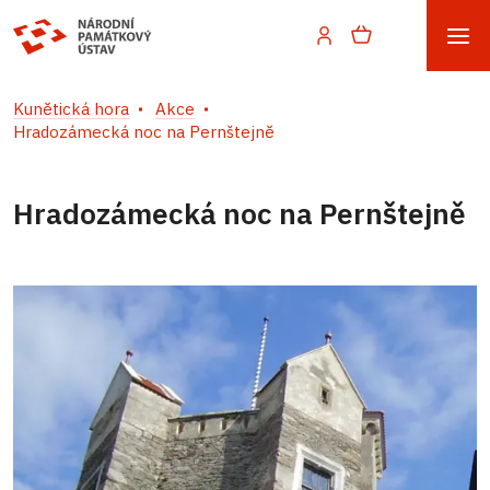
Kunětická hora
Akce
Hradozámecká noc na Pernštejně
Hradozámecká noc na Pernštejně