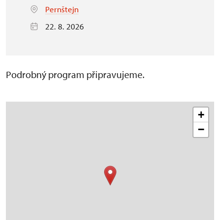
Pernštejn
22. 8. 2026
Podrobný program připravujeme.
+
−