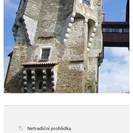
Netradiční prohlídka