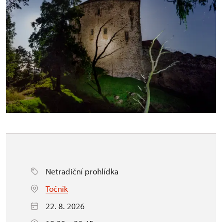
Netradiční prohlídka
Točník
22. 8. 2026