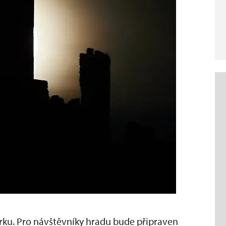
ku. Pro návštěvníky hradu bude připraven