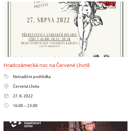
Hradozámecká noc na Červené Lhotě
Netradiční prohlídka
Červená Lhota
27. 8. 2022
16.00 – 23.00