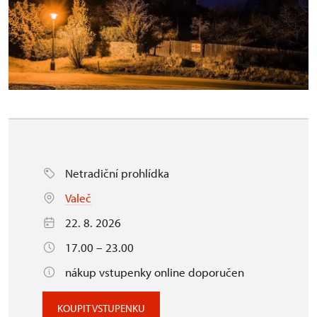
Netradiční prohlídka
Valeč
22. 8. 2026
17.00 – 23.00
nákup vstupenky online doporučen
KOUPIT VSTUPENKU