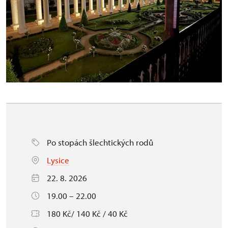
Po stopách šlechtických rodů
Lysice
22. 8. 2026
19.00 – 22.00
180 Kč/ 140 Kč / 40 Kč