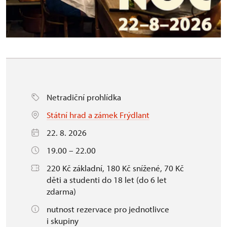
Netradiční prohlídka
Státní hrad a zámek Frýdlant
22. 8. 2026
19.00 – 22.00
220 Kč základní, 180 Kč snížené, 70 Kč
děti a studenti do 18 let (do 6 let
zdarma)
nutnost rezervace pro jednotlivce
i skupiny