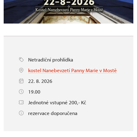
Netradiční prohlídka
kostel Nanebevzetí Panny Marie v Mostě
22. 8. 2026
19.00
Jednotné vstupné 200,- Kč
rezervace doporučena