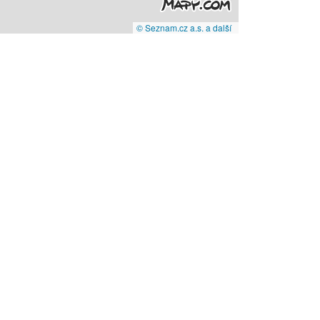
© Seznam.cz a.s. a další