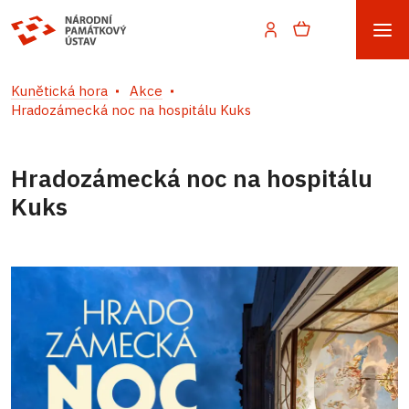
Kunětická hora
Akce
Hradozámecká noc na hospitálu Kuks
Hradozámecká noc na hospitálu
Kuks