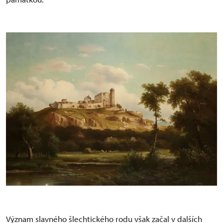
Význam slavného šlechtického rodu však začal v dalších