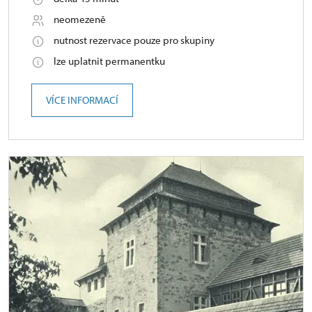
neomezeně
nutnost rezervace pouze pro skupiny
lze uplatnit permanentku
VÍCE INFORMACÍ