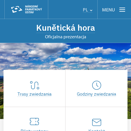
MENU
PL
Kunětická hora
Oficjalna prezentacja
Trasy zwiedzania
Godziny zwiedzania