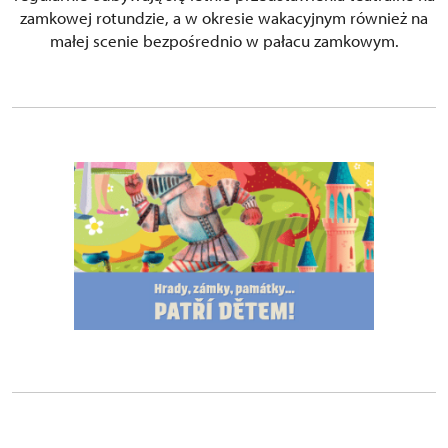
zamkowej rotundzie, a w okresie wakacyjnym również na
małej scenie bezpośrednio w pałacu zamkowym.