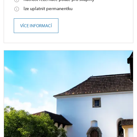
lze uplatnit permanentku
VÍCE INFORMACÍ