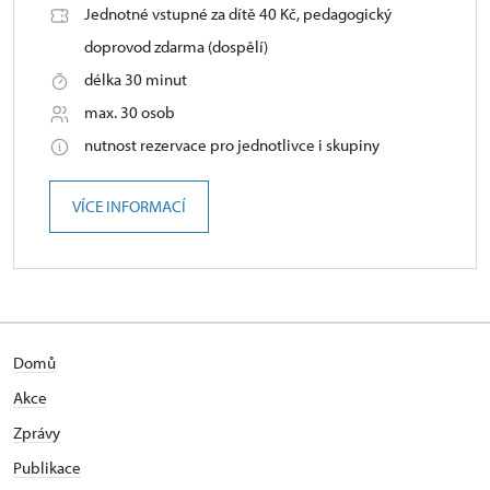
Jednotné vstupné za dítě 40 Kč, pedagogický
doprovod zdarma (dospělí)
délka 30 minut
max. 30 osob
nutnost rezervace pro jednotlivce i skupiny
VÍCE INFORMACÍ
Domů
Akce
Zprávy
Publikace