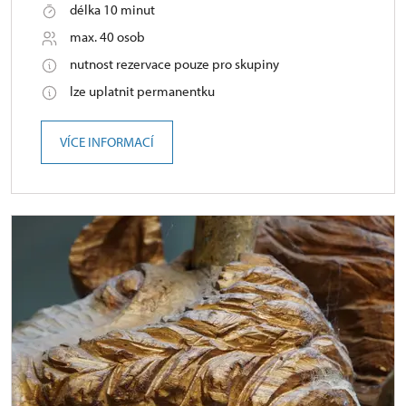
délka 10 minut
max. 40 osob
nutnost rezervace pouze pro skupiny
lze uplatnit permanentku
VÍCE INFORMACÍ