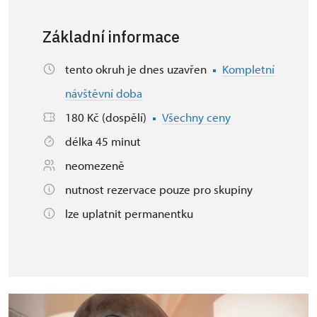
Základní informace
tento okruh je dnes uzavřen
Kompletní
návštěvní doba
180 Kč (dospělí)
Všechny ceny
délka 45 minut
neomezeně
nutnost rezervace pouze pro skupiny
lze uplatnit permanentku