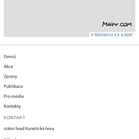
© Seznam.cz a.s. a další
Domů
Akce
Zprávy
Publikace
Pro média
Kontakty
KONTAKT
státní hrad Kunětická hora