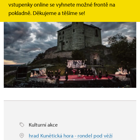
vstupenky online se vyhnete možné frontě na
pokladně. Děkujeme a těšíme se!
Kulturní akce
hrad Kunětická hora - rondel pod věží