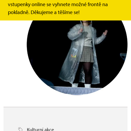
vstupenky online se vyhnete možné frontě na
pokladně. Děkujeme a těšíme se!
Kulturní akce