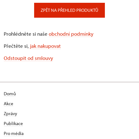
ZPĚT NA PŘEHLED PRODUKTŮ
Prohlédněte si naše
obchodní podmínky
Přečtěte si,
jak nakupovat
Odstoupit od smlouvy
Domů
Akce
Zprávy
Publikace
Pro média