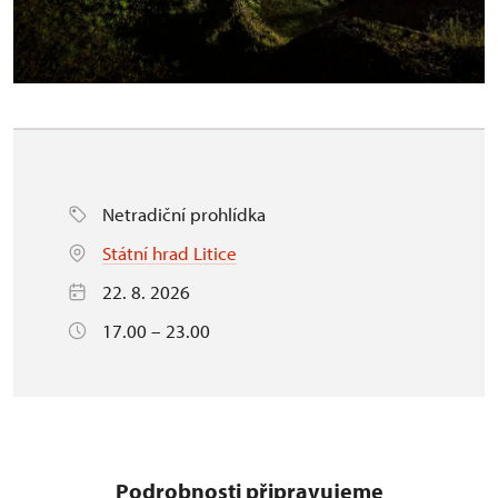
Netradiční prohlídka
Státní hrad Litice
22. 8. 2026
17.00 – 23.00
Podrobnosti připravujeme