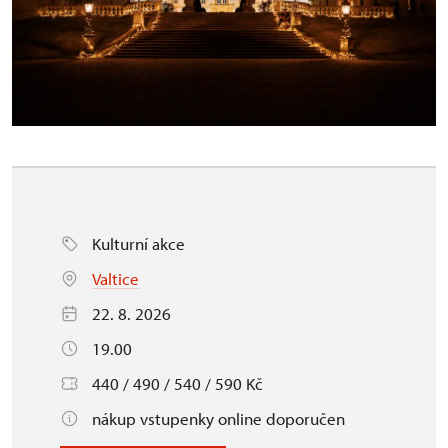
Kulturní akce
Valtice
22. 8. 2026
19.00
440 / 490 / 540 / 590 Kč
nákup vstupenky online doporučen