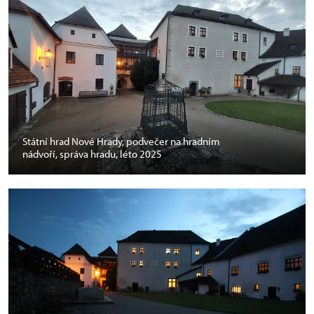
Státní hrad Nové Hrady, podvečer na hradním
nádvoří, správa hradu, léto 2025