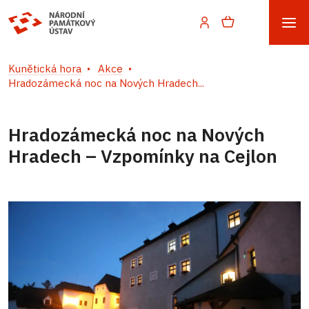
Kunětická hora
Akce
Hradozámecká noc na Nových Hradech...
Hradozámecká noc na Nových
Hradech – Vzpomínky na Cejlon