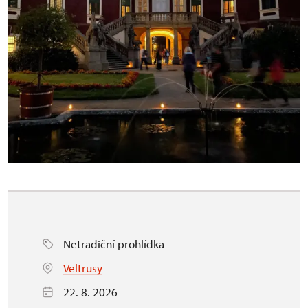
Netradiční prohlídka
Veltrusy
22. 8. 2026