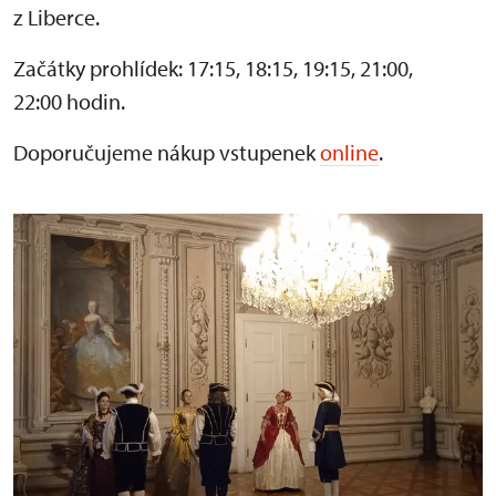
z Liberce.
Začátky prohlídek: 17:15, 18:15, 19:15, 21:00,
22:00 hodin.
Doporučujeme nákup vstupenek
online
.