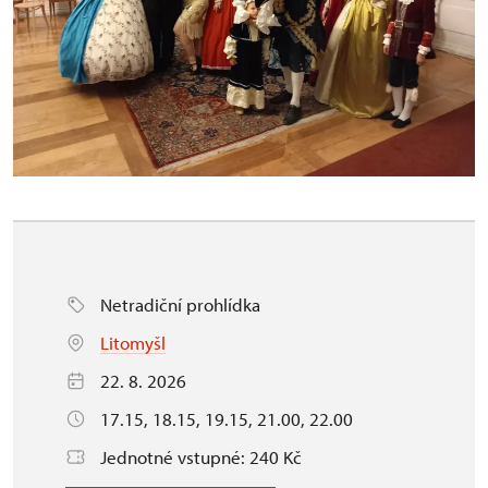
Netradiční prohlídka
Litomyšl
22. 8. 2026
17.15, 18.15, 19.15, 21.00, 22.00
Jednotné vstupné: 240 Kč