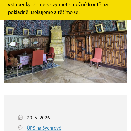
vstupenky online se vyhnete možné frontě na
pokladně. Děkujeme a těšíme se!
20. 5. 2026
ÚPS na Sychrově