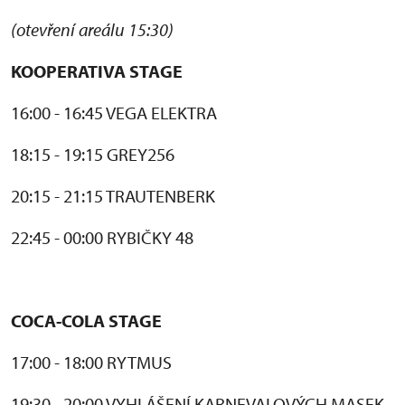
(otevření areálu 15:30)
KOOPERATIVA STAGE
16:00 - 16:45 VEGA ELEKTRA
18:15 - 19:15 GREY256
20:15 - 21:15 TRAUTENBERK
22:45 - 00:00 RYBIČKY 48
COCA-COLA STAGE
17:00 - 18:00 RYTMUS
19:30 - 20:00 VYHLÁŠENÍ KARNEVALOVÝCH MASEK