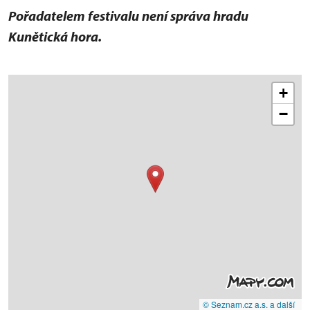
Pořadatelem festivalu není správa hradu
Kunětická hora.
+
−
© Seznam.cz a.s. a další