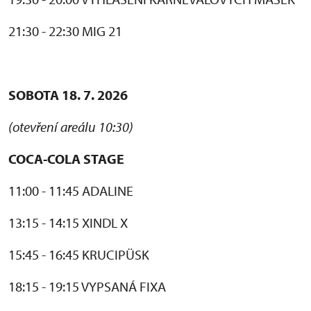
21:30 - 22:30 MIG 21
SOBOTA 18. 7. 2026
(otevření areálu 10:30)
COCA-COLA STAGE
11:00 - 11:45 ADALINE
13:15 - 14:15 XINDL X
15:45 - 16:45 KRUCIPÜSK
18:15 - 19:15 VYPSANÁ FIXA