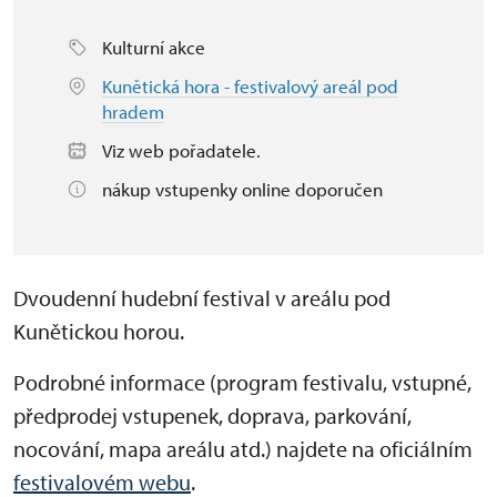
Kulturní akce
Kunětická hora - festivalový areál pod
hradem
Viz web pořadatele.
nákup vstupenky online doporučen
Dvoudenní hudební festival v areálu pod
Kunětickou horou.
Podrobné informace (program festivalu, vstupné,
předprodej vstupenek, doprava, parkování,
nocování, mapa areálu atd.) najdete na oficiálním
festivalovém webu
.